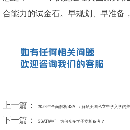
合能力的试金石。早规划、早准备，
上一篇：
2024年全面解析SSAT：解锁美国私立中学入学的
下一篇：
SSAT解析：为何众多学子竞相备考？