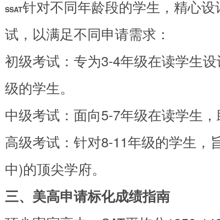
针对不同年龄段的学生，精心设
SSAT
试，以满足不同申请需求：
初级考试：专为3-4年级在读学生
级的学生。
中级考试：面向5-7年级在读学生，
高级考试：针对8-11年级的学生，旨
中)的顶尖学府。
三、美高申请标化成绩指南