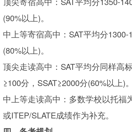
顶尖寄宿高中：SAT平均分1350-14
(90%以上)。
中上等寄宿高中：SAT平均分1300-13
(80%以上)。
顶尖走读高中：SAT平均分同样高标准
≥100分，SSAT≥2000分(60%以上)
中上等走读高中：多数学校以托福为
或ITEP/SLATE成绩作为补充。
四、备考规划