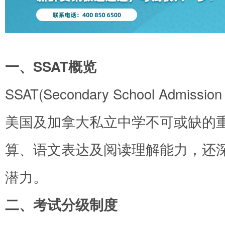
一、SSAT概览
SSAT(Secondary School Admi
美国及加拿大私立中学不可或缺的
算、语文表达及阅读理解能力，还
潜力。
二、考试分级制度