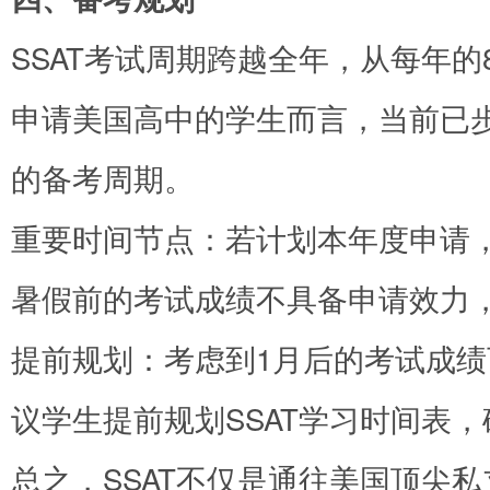
SSAT考试周期跨越全年，从每年的
申请美国高中的学生而言，当前已步入2
的备考周期。
重要时间节点：若计划本年度申请，
暑假前的考试成绩不具备申请效力
提前规划：考虑到1月后的考试成
议学生提前规划SSAT学习时间表
总之，SSAT不仅是通往美国顶尖私