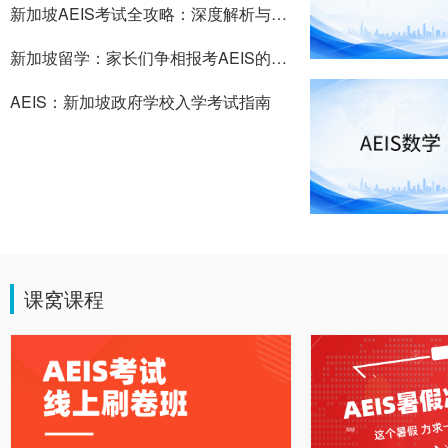
新加坡AEIS考试全攻略：深度解析与高效备考策略
新加坡留学：家长们争相报考AEIS的关键因素揭秘
AEIS：新加坡政府学校入学考试指南
课窝课程