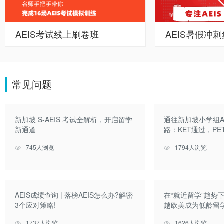
AEIS考试线上刷卷班
AEIS暑假冲
常见问题
新加坡 S-AEIS 考试全解析，开启留学
通往新加坡小学组A
新通道
路：KET通过，PE
745人浏览
1794人浏览
AEIS成绩查询 | 落榜AEIS怎么办?解密
在“就近留学”趋势
3个应对策略!
越欧美成为低龄留
1737人浏览
1626人浏览