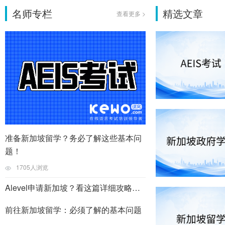
名师专栏
精选文章
查看更多 >
准备新加坡留学？务必了解这些基本问
题！
1705人浏览
Alevel申请新加坡？看这篇详细攻略就对了
前往新加坡留学：必须了解的基本问题