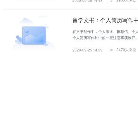
2020-09-25 14:43
|
留学文书：个人简历写作中
在文书创作中，个人陈述、推荐信、个
个人简历写作种中的一些注意事项展开
2470人浏览
2020-09-25 14:39
|