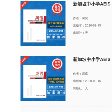
新加坡中小学AEI
作者：课窝
出版年：2020-09-15
出版社：无
新加坡中小学AEI
作者：课窝
出版年：2020-09-15
出版社：无