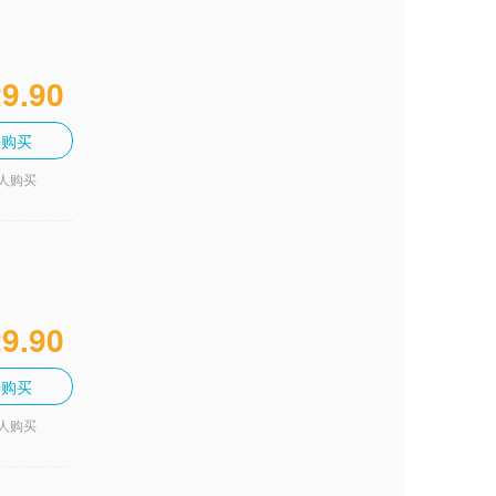
9.90
去购买
5人购买
9.90
去购买
9人购买