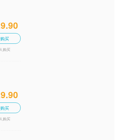
9.90
去购买
3人购买
9.90
去购买
4人购买