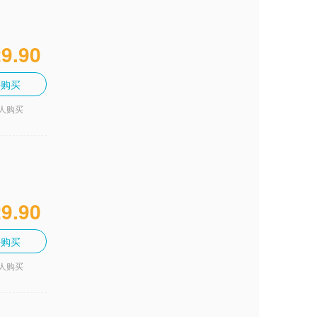
9.90
去购买
2人购买
9.90
去购买
3人购买