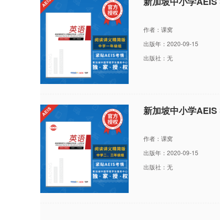
新加坡中小学AEI
作者：课窝
出版年：2020-09-15
出版社：无
新加坡中小学AEI
作者：课窝
出版年：2020-09-15
出版社：无