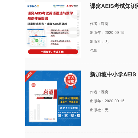
课窝AEIS考试知
作者：课窝
出版年：2020-09-15
出版社：无
包邮
新加坡中小学AEI
作者：课窝
出版年：2020-09-15
出版社：无