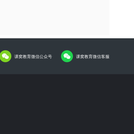
课窝教育微信公众号
课窝教育微信客服