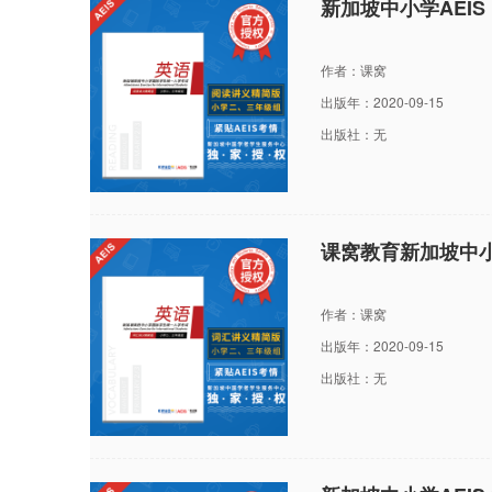
新加坡中小学AEI
作者：课窝
出版年：2020-09-15
出版社：无
课窝教育新加坡中小
作者：课窝
出版年：2020-09-15
出版社：无