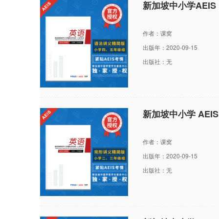
新加坡中小学AEI
作者：课窝
出版年：2020-09-15
出版社：无
新加坡中小学 AEI
作者：课窝
出版年：2020-09-15
出版社：无