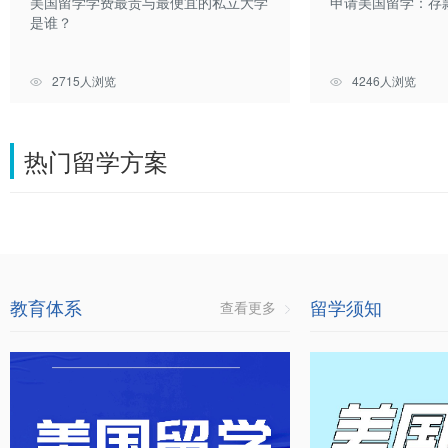
美国留学学费最贵与最便宜的私立大学
申请美国留学：存
是谁？
2715人浏览
4246人浏览
热门留学方案
教育体系
留学须知
查看更多