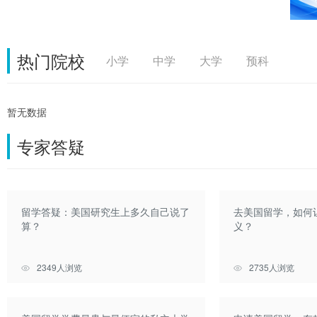
热门院校
小学
中学
大学
预科
暂无数据
专家答疑
留学答疑：美国研究生上多久自己说了
去美国留学，如何
算？
义？
2349人浏览
2735人浏览