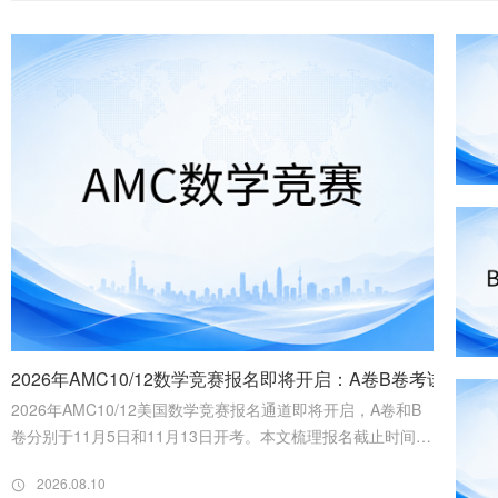
2026年AMC10/12数学竞赛报名即将开启：A卷B卷考试时
2026年AMC10/12美国数学竞赛报名通道即将开启，A卷和B
卷分别于11月5日和11月13日开考。本文梳理报名截止时间、
考试规则、计分方式及分阶段备考规划，帮助考生系统备赛。
2026.08.10