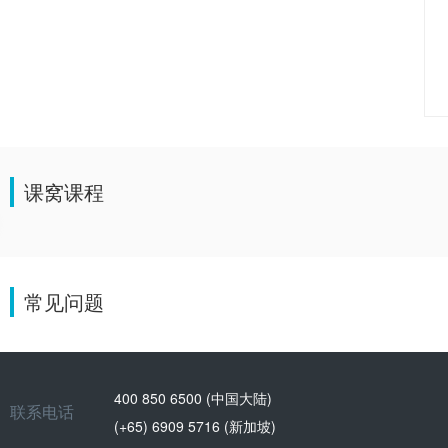
课窝课程
常见问题
400 850 6500 (中国大陆)
联系电话
(+65) 6909 5716 (新加坡)