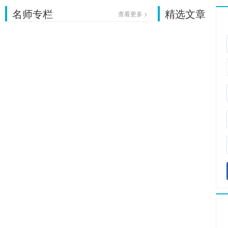
名师专栏
精选文章
查看更多 >