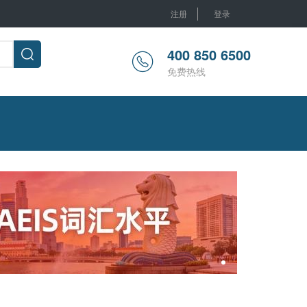
注册
登录
400 850 6500
免费热线