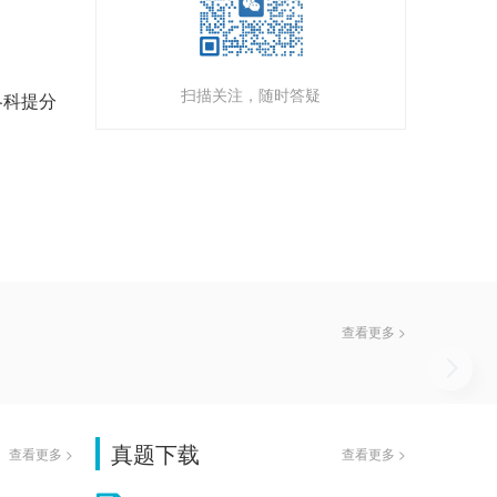
扫描关注，随时答疑
各科提分
查看更多 >
真题下载
查看更多 >
查看更多 >