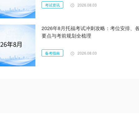
考试资讯
2026.08.03
2026年8月托福考试冲刺攻略：考位安排、
要点与考前规划全梳理
备考指南
2026.08.03