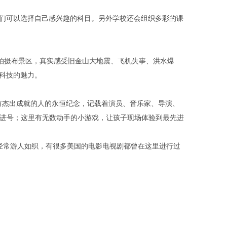
们可以选择自己感兴趣的科目。另外学校还会组织多彩的课
拍摄布景区，真实感受旧金山大地震、飞机失事、洪水爆
科技的魅力。
乐产业有杰出成就的人的永恒纪念，记载着演员、音乐家、导演、
奋进号；这里有无数动手的小游戏，让孩子现场体验到最先进
常游人如织，有很多美国的电影电视剧都曾在这里进行过