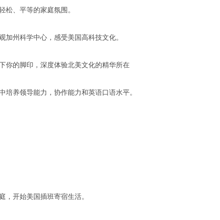
轻松、平等的家庭氛围。
观加州科学中心，感受美国高科技文化。
下你的脚印，深度体验北美文化的精华所在
培养领导能力，协作能力和英语口语水平。
庭，开始美国插班寄宿生活。