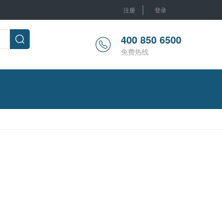
注册
登录
400 850 6500
免费热线