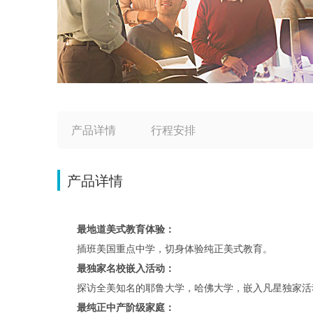
产品详情
行程安排
产品详情
最地道美式教育体验：
插班美国重点中学，切身体验纯正美式教育。
最独家名校嵌入活动：
探访全美知名的耶鲁大学，哈佛大学，嵌入凡星独家活动
最纯正中产阶级家庭：