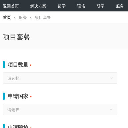
返回首页
解决方案
留学
语培
研学
服务
首页
服务
项目套餐
>
>
项目套餐
项目数量
*
请选择
申请国家
*
请选择
申请院校