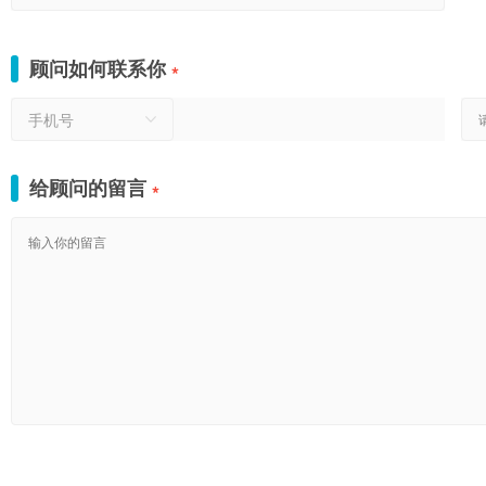
顾问如何联系你
*
手机号
给顾问的留言
*