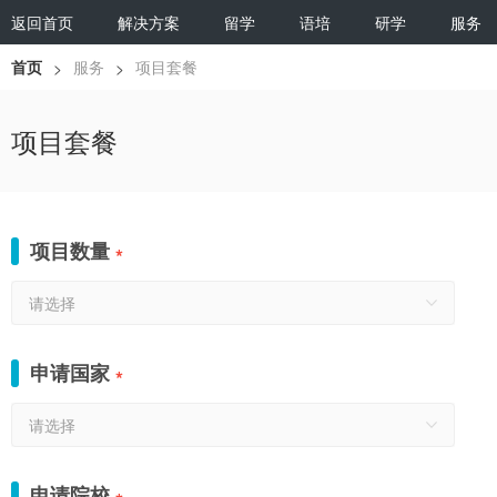
返回首页
解决方案
留学
语培
研学
服务
首页
服务
项目套餐
>
>
项目套餐
项目数量
*
请选择
申请国家
*
请选择
申请院校