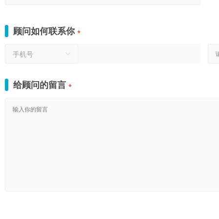
顾问如何联系你
*
手机号
给顾问的留言
*