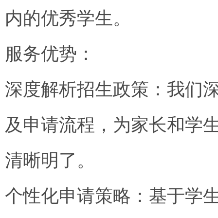
内的优秀学生。
服务优势：
深度解析招生政策：我们
及申请流程，为家长和学
清晰明了。
个性化申请策略：基于学