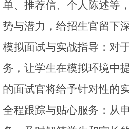
单、推荐信、个人陈述等
势与潜力，给招生官留下
模拟面试与实战指导：对
务，让学生在模拟环境中
的面试官将给予针对性的
全程跟踪与贴心服务：从