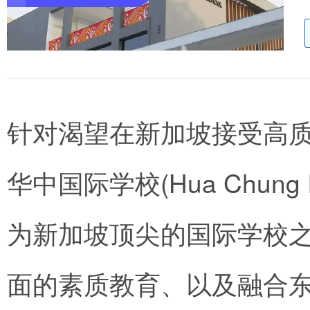
针对渴望在新加坡接受高
华中国际学校(Hua Chung In
为新加坡顶尖的国际学校
面的素质教育、以及融合