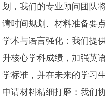
划，我们的专业顾问团队
请时间规划、材料准备要
学术与语言强化：我们提
升核心学科成绩，加强英
学标准，并在未来的学习
申请材料精细打磨：我们