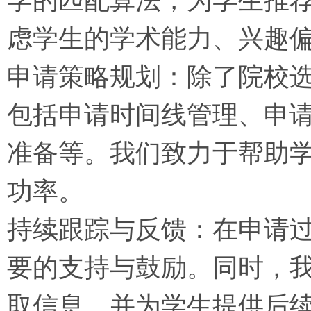
虑学生的学术能力、兴趣
申请策略规划：除了院校
包括申请时间线管理、申
准备等。我们致力于帮助
功率。
持续跟踪与反馈：在申请
要的支持与鼓励。同时，
取信息，并为学生提供后