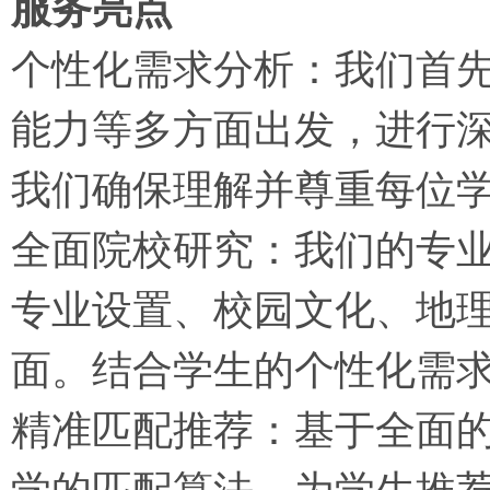
服务亮点
个性化需求分析：我们首
能力等多方面出发，进行
我们确保理解并尊重每位
全面院校研究：我们的专
专业设置、校园文化、地
面。结合学生的个性化需
精准匹配推荐：基于全面
学的匹配算法，为学生推