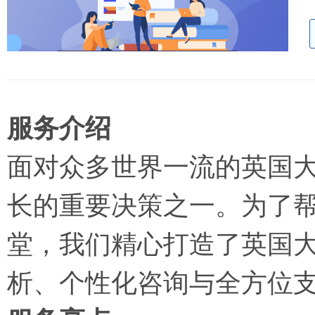
服务介绍
面对众多世界一流的英国
长的重要决策之一。为了
堂，我们精心打造了英国
析、个性化咨询与全方位