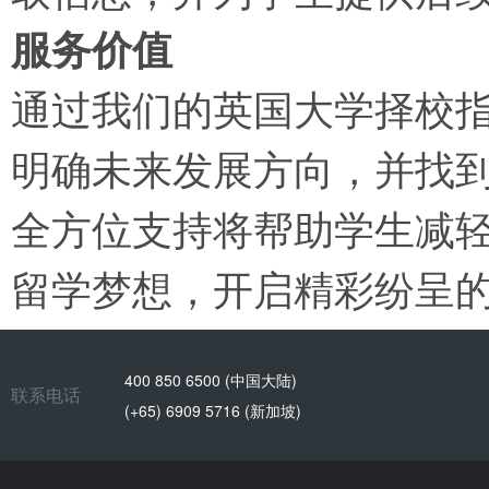
服务价值
通过我们的英国大学择校
明确未来发展方向，并找
全方位支持将帮助学生减
留学梦想，开启精彩纷呈
400 850 6500 (中国大陆)
联系电话
(+65) 6909 5716 (新加坡)